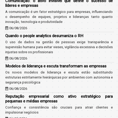
Comunicação: o ativo invisível que define o sucesso de
líderes e empresas
A comunicação é um fator estratégico para empresas, influenciando
o desempenho de equipes, projetos e lideranças tanto quanto
inovação, tecnologia e produtividade
06/08/2026
Quando o people analytics desumaniza o RH
O uso de dados na gestão de pessoas exige transparência e
supervisão humana para evitar vieses, vigilância excessiva e decisões
injustas sobre os profissionais
06/08/2026
Modelos de liderança e escuta transformam as empresas
Os novos modelos de liderança e escuta estão substituindo
estruturas estritamente hierárquicas por ambientes com autonomia e
segurança psicológica
06/08/2026
Reputação empresarial como ativo estratégico para
pequenas e médias empresas
Confiança e consistência são cruciais para atrair clientes e
impulsionar negócios