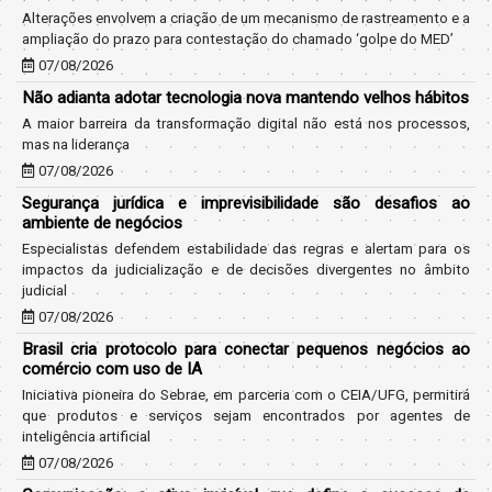
Alterações envolvem a criação de um mecanismo de rastreamento e a
ampliação do prazo para contestação do chamado ‘golpe do MED’
07/08/2026
Não adianta adotar tecnologia nova mantendo velhos hábitos
A maior barreira da transformação digital não está nos processos,
mas na liderança
07/08/2026
Segurança jurídica e imprevisibilidade são desafios ao
ambiente de negócios
Especialistas defendem estabilidade das regras e alertam para os
impactos da judicialização e de decisões divergentes no âmbito
judicial
07/08/2026
Brasil cria protocolo para conectar pequenos negócios ao
comércio com uso de IA
Iniciativa pioneira do Sebrae, em parceria com o CEIA/UFG, permitirá
que produtos e serviços sejam encontrados por agentes de
inteligência artificial
07/08/2026