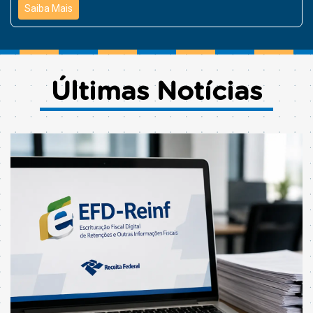
Saiba Mais
Últimas Notícias