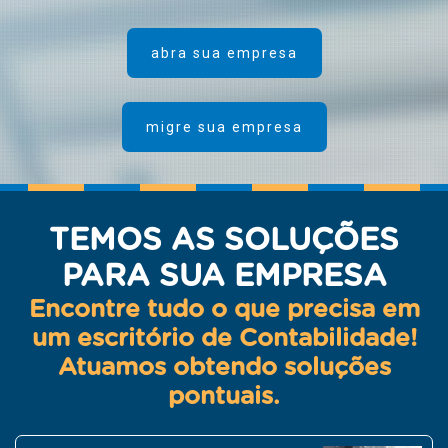
abra sua empresa
migre sua empresa
TEMOS AS SOLUÇÕES
PARA SUA EMPRESA
Encontre tudo o que precisa em
um escritório de Contabilidade!
Atuamos obtendo soluções
pontuais.