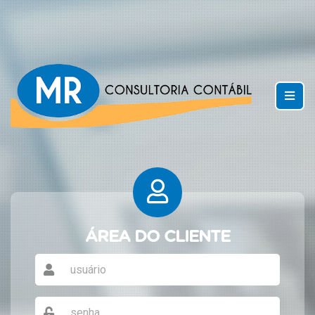
ÁREA DO CLIENTE