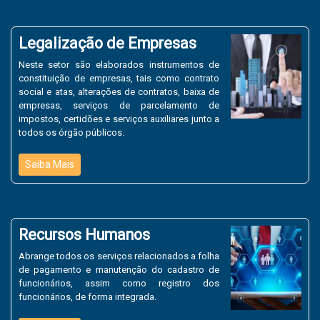
Legalização de Empresas
Neste setor são elaborados instrumentos de
constituição de empresas, tais como contrato
social e atas, alterações de contratos, baixa de
empresas, serviços de parcelamento de
impostos, certidões e serviços auxiliares junto a
todos os órgão públicos.
Saiba Mais
Recursos Humanos
Abrange todos os serviços relacionados a folha
de pagamento e manutenção do cadastro de
funcionários, assim como registro dos
funcionários, de forma integrada.