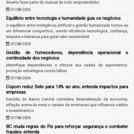
deveria fazer parte do manual de todo empreendedor
07/08/2026
Equilíbrio entre tecnologia e humanidade guia os negócios
O equilíbrio entre inteligência artificial e gestão humanizada tornou-se
um diferencial competitivo, unindo eficiência tecnológica, confiança,
empatia e liderança para gerar valor sustentável
07/08/2026
Gestão de fornecedores, dependência operacional e
continuidade dos negócios
Identifique dependências e otimize sua cadeia de suprimentos:
proteção estratégica contra falhas
07/08/2026
Copom reduz Selic para 14% ao ano; entenda impactos para
empresas
Decisão do Banco Central considera desaceleração da economia,
inflação acima da meta e cenário de incertezas que influencia crédito
e investimentos
07/08/2026
BC muda regras do Pix para reforçar segurança e combater
fraudes; entenda