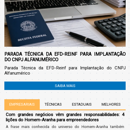
PARADA TÉCNICA DA EFD-REINF PARA IMPLANTAÇÃO
DO CNPJ ALFANUMÉRICO
Parada Técnica da EFD-Reinf para Implantação do CNPJ
Alfanumérico
SAIBA MAIS
EMPRESARIAIS
TÉCNICAS
ESTADUAIS
MELHORES
Com grandes negócios vêm grandes responsabilidades: 4
lições do Homem-Aranha para empreendedores
A frase mais conhecida do universo do Homem-Aranha também