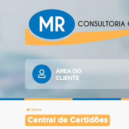
ÁREA DO
CLIENTE
Home
Central de Certidões