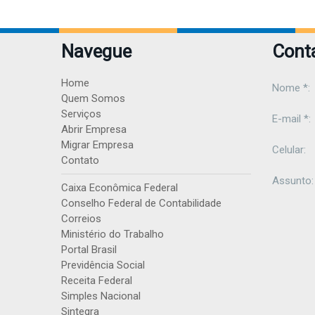
Navegue
Cont
Home
Nome *:
Quem Somos
Serviços
E-mail *:
Abrir Empresa
Migrar Empresa
Celular:
Contato
Assunto:
Caixa Econômica Federal
Conselho Federal de Contabilidade
Correios
Ministério do Trabalho
Portal Brasil
Previdência Social
Receita Federal
Simples Nacional
Sintegra