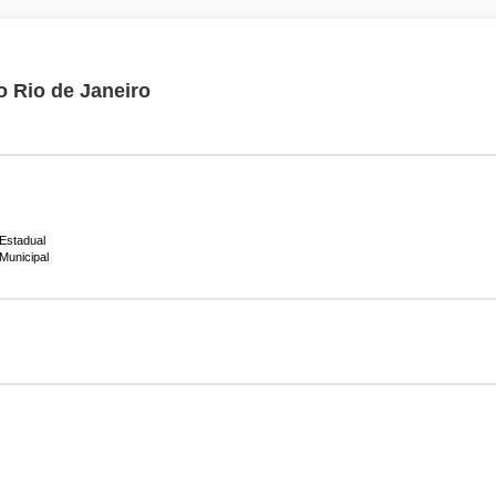
o Rio de Janeiro
Estadual
Municipal